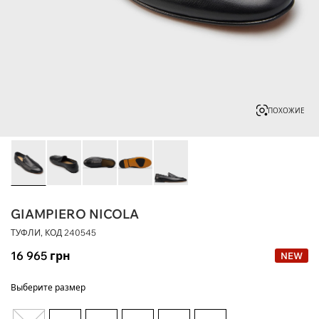
ПОХОЖИЕ
GIAMPIERO NICOLA
ТУФЛИ, КОД
240545
16 965
грн
NEW
Выберите размер