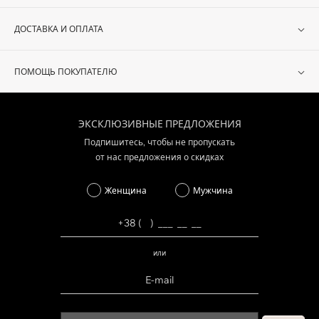
ДОСТАВКА И ОПЛАТА
ПОМОЩЬ ПОКУПАТЕЛЮ
ЭКСКЛЮЗИВНЫЕ ПРЕДЛОЖЕНИЯ
Подпишитесь, чтобы не пропускать
от нас предложения о скидках
Женщина
Мужчина
или