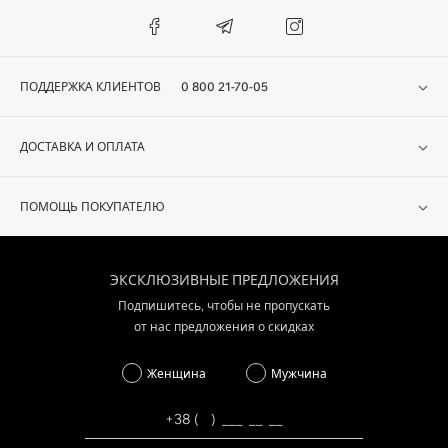
ПОДДЕРЖКА КЛИЕНТОВ
0 800 21-70-05
ДОСТАВКА И ОПЛАТА
ПОМОЩЬ ПОКУПАТЕЛЮ
ЭКСКЛЮЗИВНЫЕ ПРЕДЛОЖЕНИЯ
Подпишитесь, чтобы не пропускать
от нас предложения о скидках
Женщина
Мужчина