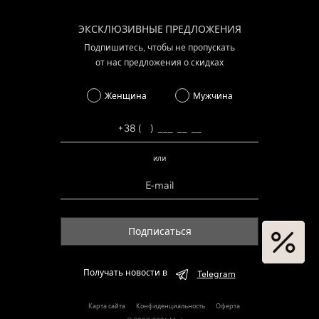
ЭКСКЛЮЗИВНЫЕ ПРЕДЛОЖЕНИЯ
Подпишитесь, чтобы не пропускать
от нас предложения о скидках
Женщина
Мужчина
или
Подписаться
Получать новости в
Telegram
Карта сайта
Конфиденциальность
Оферта