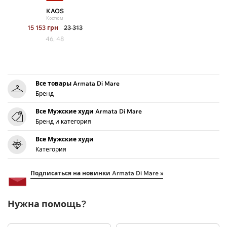
KAOS
Костюм
15 153
грн
23 313
46, 48
Все товары Armata Di Mare
Бренд
Все Мужские худи Armata Di Mare
Бренд и категория
Все Мужские худи
Категория
Подписаться на новинки Armata Di Mare »
Нужна помощь?