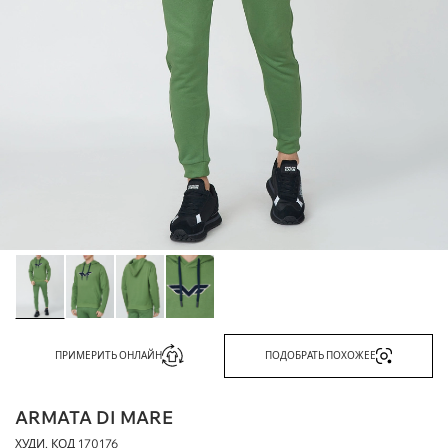
ПРИМЕРИТЬ ОНЛАЙН
ПОДОБРАТЬ ПОХОЖЕЕ
ARMATA DI MARE
ХУДИ, КОД
170176