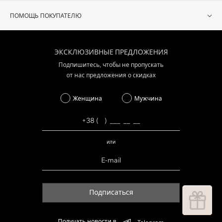
ПОМОЩЬ ПОКУПАТЕЛЮ
ЭКСКЛЮЗИВНЫЕ ПРЕДЛОЖЕНИЯ
Подпишитесь, чтобы не пропускать
от нас предложения о скидках
Женщина
Мужчина
или
Подписаться
Получать новости в