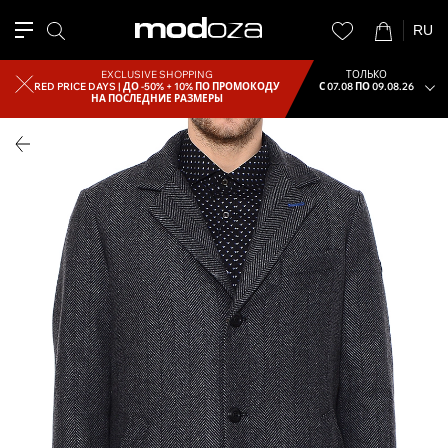
RU
EXCLUSIVE SHOPPING
ТОЛЬКО
RED PRICE DAYS |
ДО -50% + 10% ПО ПРОМОКОДУ
С 07.08 ПО 09.08.26
НА ПОСЛЕДНИЕ РАЗМЕРЫ