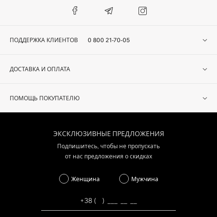
ПОДДЕРЖКА КЛИЕНТОВ
0 800 21-70-05
ДОСТАВКА И ОПЛАТА
ПОМОЩЬ ПОКУПАТЕЛЮ
ЭКСКЛЮЗИВНЫЕ ПРЕДЛОЖЕНИЯ
Подпишитесь, чтобы не пропускать
от нас предложения о скидках
Женщина
Мужчина