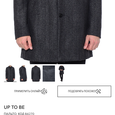
ПРИМЕРИТЬ ОНЛАЙН
ПОДОБРАТЬ ПОХОЖЕЕ
UP TO BE
ПАЛЬТО, КОД
84270