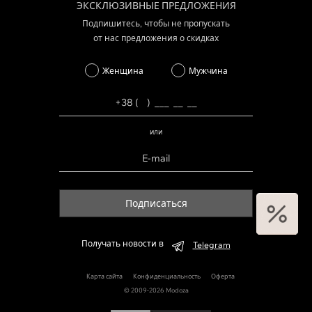
ЭКСКЛЮЗИВНЫЕ ПРЕДЛОЖЕНИЯ
Подпишитесь, чтобы не пропускать
от нас предложения о скидках
Женщина
Мужчина
или
Подписаться
Получать новости в
Telegram
Карта сайта
Конфиденциальность
Оферта
© 2009-2026 Modoza