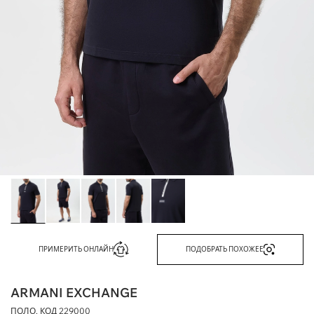
ПРИМЕРИТЬ ОНЛАЙН
ПОДОБРАТЬ ПОХОЖЕЕ
ARMANI EXCHANGE
ПОЛО, КОД
229000