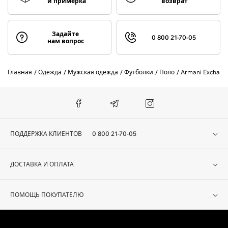
и примерка
возврат
Задайте
0 800 21-70-05
нам вопрос
Главная
Одежда
Мужская одежда
Футболки
Поло
Armani Exchang
ПОДДЕРЖКА КЛИЕНТОВ
0 800 21-70-05
ДОСТАВКА И ОПЛАТА
ПОМОЩЬ ПОКУПАТЕЛЮ