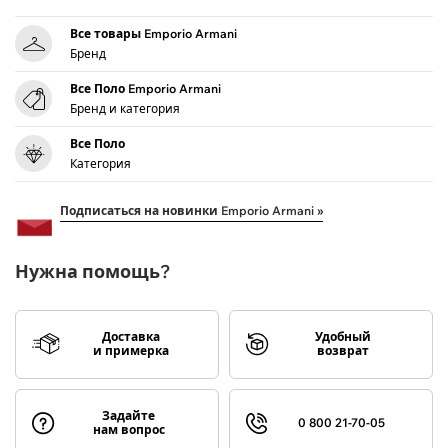
Все товары Emporio Armani
Бренд
Все Поло Emporio Armani
Бренд и категория
Все Поло
Категория
Подписаться на новинки Emporio Armani »
Нужна помощь?
Доставка
Удобный
и примерка
возврат
Задайте
0 800 21-70-05
нам вопрос