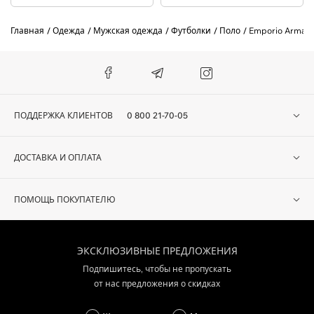
Главная
Одежда
Мужская одежда
Футболки
Поло
Emporio Armani
ПОДДЕРЖКА КЛИЕНТОВ
0 800 21-70-05
ДОСТАВКА И ОПЛАТА
ПОМОЩЬ ПОКУПАТЕЛЮ
ЭКСКЛЮЗИВНЫЕ ПРЕДЛОЖЕНИЯ
Подпишитесь, чтобы не пропускать
от нас предложения о скидках