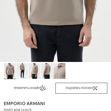
ПРИМЕРИТЬ ОНЛАЙН
ПОДОБРАТЬ ПОХОЖЕЕ
EMPORIO ARMANI
ПОЛО, КОД
243675