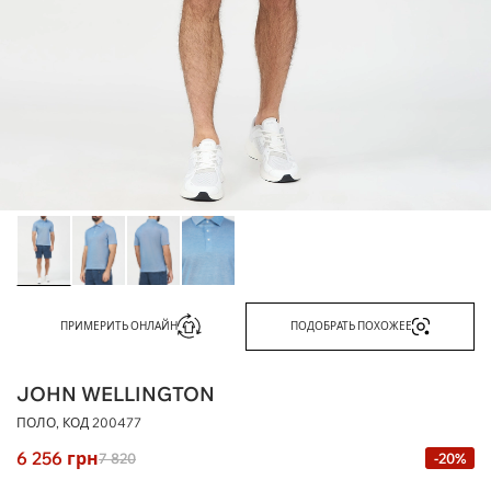
ПРИМЕРИТЬ ОНЛАЙН
ПОДОБРАТЬ ПОХОЖЕЕ
JOHN WELLINGTON
ПОЛО, КОД
200477
6 256
грн
7 820
-20%