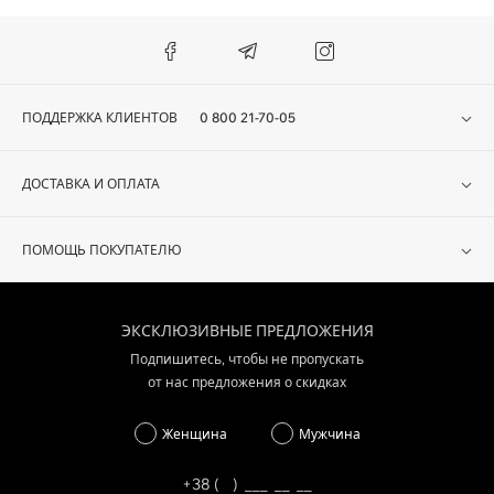
ПОДДЕРЖКА КЛИЕНТОВ
0 800 21-70-05
ДОСТАВКА И ОПЛАТА
ПОМОЩЬ ПОКУПАТЕЛЮ
ЭКСКЛЮЗИВНЫЕ ПРЕДЛОЖЕНИЯ
Подпишитесь, чтобы не пропускать
от нас предложения о скидках
Женщина
Мужчина