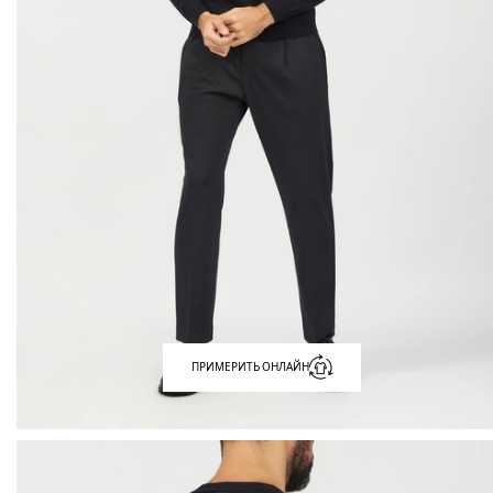
ПРИМЕРИТЬ ОНЛАЙН