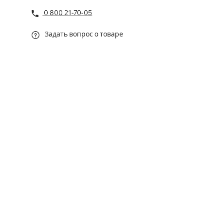
0 800 21-70-05
Задать вопрос о товаре