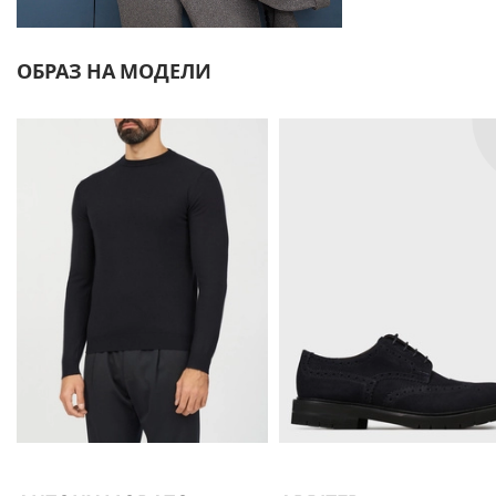
ОБРАЗ НА МОДЕЛИ