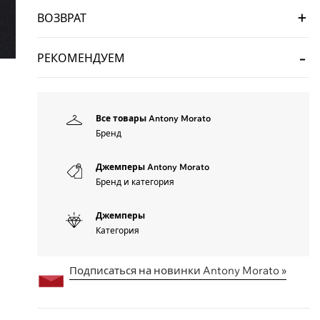
ВОЗВРАТ
РЕКОМЕНДУЕМ
Все товары Antony Morato
Бренд
Джемперы Antony Morato
Бренд и категория
Джемперы
Категория
Подписаться на новинки Antony Morato »