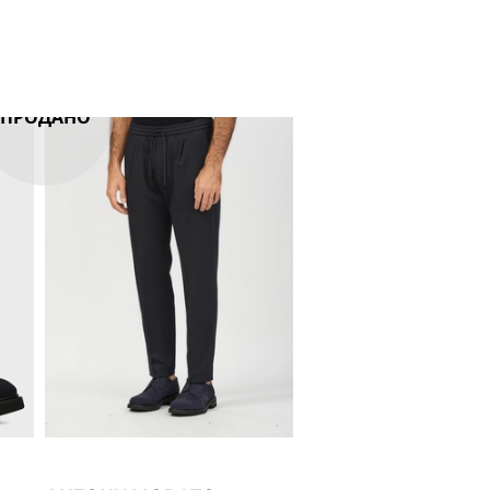
ПРОДАНО