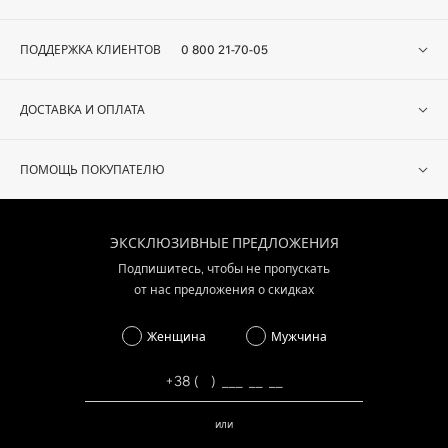
ПОДДЕРЖКА КЛИЕНТОВ
0 800 21-70-05
ДОСТАВКА И ОПЛАТА
ПОМОЩЬ ПОКУПАТЕЛЮ
ЭКСКЛЮЗИВНЫЕ ПРЕДЛОЖЕНИЯ
Подпишитесь, чтобы не пропускать
от нас предложения о скидках
Женщина
Мужчина
или