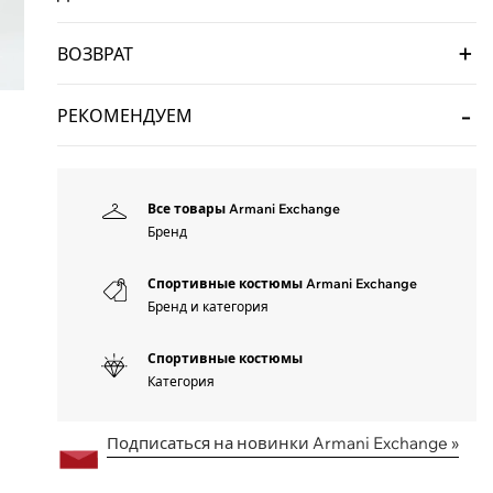
ВОЗВРАТ
РЕКОМЕНДУЕМ
Все товары Armani Exchange
Бренд
Спортивные костюмы Armani Exchange
Бренд и категория
Спортивные костюмы
Категория
Подписаться на новинки Armani Exchange »