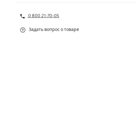
0 800 21-70-05
Задать вопрос о товаре