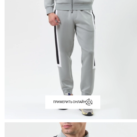
ПРИМЕРИТЬ ОНЛАЙН