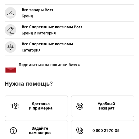
Все товары Boss
Бренд
Все Спортивные костюмы Boss
Бренд и категория
Все Спортивные костюмы
Категория
Подписаться на новинки Boss »
Нужна помощь?
Доставка
Удобный
и примерка
возврат
Задайте
0 800 21-70-05
нам вопрос