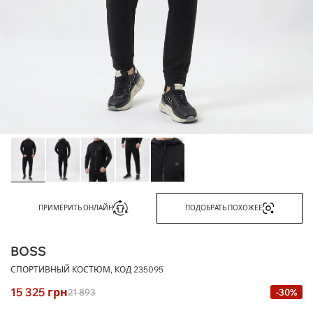
ПРИМЕРИТЬ ОНЛАЙН
ПОДОБРАТЬ ПОХОЖЕЕ
BOSS
СПОРТИВНЫЙ КОСТЮМ, КОД
235095
15 325
грн
21 893
-30%