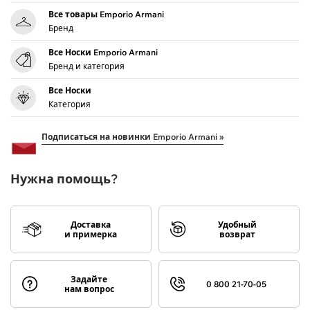
Все товары Emporio Armani
Бренд
Все Носки Emporio Armani
Бренд и категория
Все Носки
Категория
Подписаться на новинки Emporio Armani »
Нужна помощь?
Доставка
Удобный
и примерка
возврат
Задайте
0 800 21-70-05
нам вопрос