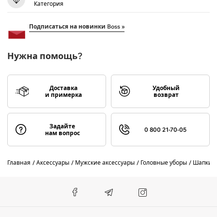
Категория
Подписаться на новинки Boss »
Нужна помощь?
Доставка
Удобный
и примерка
возврат
Задайте
0 800 21-70-05
нам вопрос
Главная
Аксессуары
Мужские аксессуары
Головные уборы
Шапки