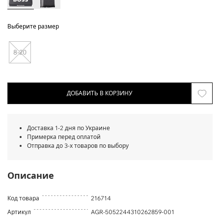
Выберите размер
8-20
ДОБАВИТЬ В КОРЗИНУ
Доставка 1-2 дня по Украине
Примерка перед оплатой
Отправка до 3-х товаров по выбору
Описание
Код товара
216714
Артикул
AGR-5052244310262859-001