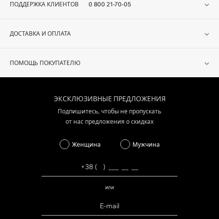
ПОДДЕРЖКА КЛИЕНТОВ
0 800 21-70-05
ДОСТАВКА И ОПЛАТА
ПОМОЩЬ ПОКУПАТЕЛЮ
ЭКСКЛЮЗИВНЫЕ ПРЕДЛОЖЕНИЯ
Подпишитесь, чтобы не пропускать
от нас предложения о скидках
Женщина
Мужчина
или