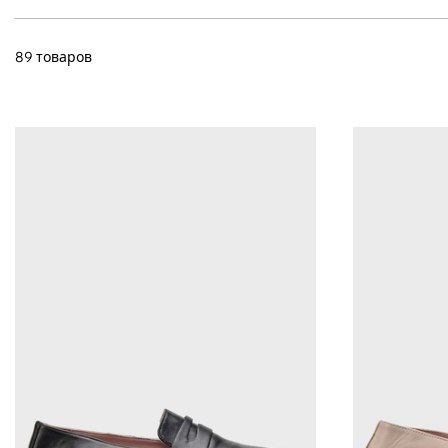
89 товаров