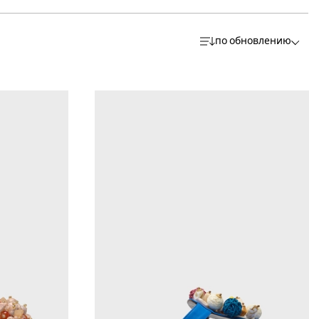
по обновлению