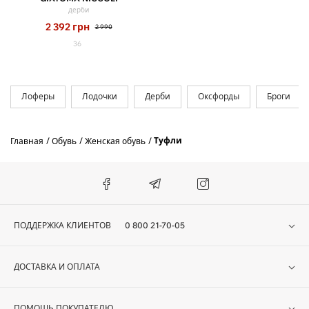
дерби
2 392
грн
2 990
36
Лоферы
Лодочки
Дерби
Оксфорды
Броги
Туфли
Главная
Обувь
Женская обувь
ПОДДЕРЖКА КЛИЕНТОВ
0 800 21-70-05
ДОСТАВКА И ОПЛАТА
ПОМОЩЬ ПОКУПАТЕЛЮ