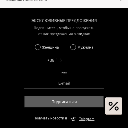
ЭКСКЛЮЗИВНЫЕ ПРЕДЛОЖЕНИЯ
Подпишитесь, чтобы не пропускать
от нас предложения о скидках
Женщина
Мужчина
или
Подписаться
Получать новости в
Telegram