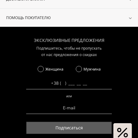
ПОМОЩЬ ПОКУПАТЕЛЮ
ЭКСКЛЮЗИВНЫЕ ПРЕДЛОЖЕНИЯ
Подпишитесь, чтобы не пропускать
от нас предложения о скидках
Женщина
Мужчина
или
Подписаться