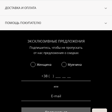
ДОСТАВКА И ОПЛАТА
ПОМОЩЬ ПОКУПАТЕЛЮ
ЭКСКЛЮЗИВНЫЕ ПРЕДЛОЖЕНИЯ
Подпишитесь, чтобы не пропускать
от нас предложения о скидках
Женщина
Мужчина
или