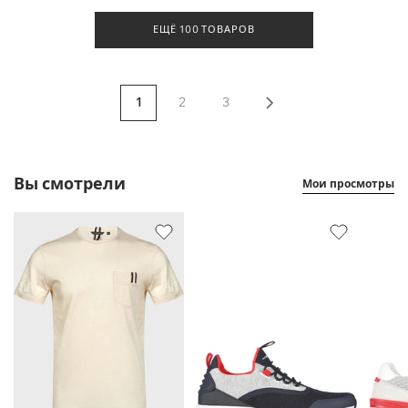
ЕЩЁ 100 ТОВАРОВ
1
2
3
Вы смотрели
Мои просмотры