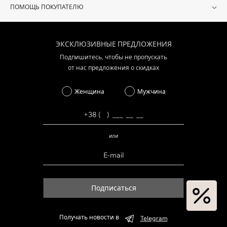
ПОМОЩЬ ПОКУПАТЕЛЮ
ЭКСКЛЮЗИВНЫЕ ПРЕДЛОЖЕНИЯ
Подпишитесь, чтобы не пропускать
от нас предложения о скидках
Женщина
Мужчина
или
Подписаться
Получать новости в
Telegram