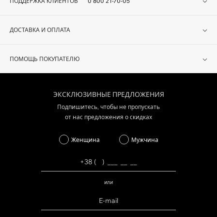
ПОДДЕРЖКА КЛИЕНТОВ
0 800 21-70-05
ДОСТАВКА И ОПЛАТА
ПОМОЩЬ ПОКУПАТЕЛЮ
ЭКСКЛЮЗИВНЫЕ ПРЕДЛОЖЕНИЯ
Подпишитесь, чтобы не пропускать
от нас предложения о скидках
Женщина
Мужчина
или