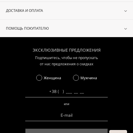
ДОСТАВКА И ОПЛАТА
ПОМОЩЬ ПОКУПАТЕЛЮ
ЭКСКЛЮЗИВНЫЕ ПРЕДЛОЖЕНИЯ
Подпишитесь, чтобы не пропускать
от нас предложения о скидках
Женщина
Мужчина
или