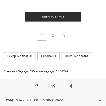
ЕЩЁ 5 ТОВАРОВ
1
2
Вечерние платья
Сарафаны
Кожаные платья
Платья
Главная
Одежда
Женская одежда
ПОДДЕРЖКА КЛИЕНТОВ
0 800 21-70-05