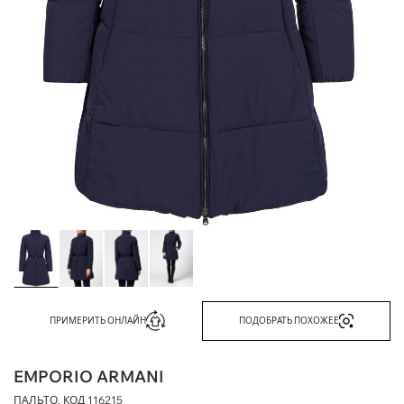
ПРИМЕРИТЬ ОНЛАЙН
ПОДОБРАТЬ ПОХОЖЕЕ
EMPORIO ARMANI
ПАЛЬТО, КОД
116215