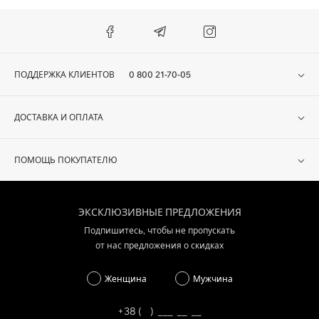
ПОДДЕРЖКА КЛИЕНТОВ
0 800 21-70-05
ДОСТАВКА И ОПЛАТА
ПОМОЩЬ ПОКУПАТЕЛЮ
ЭКСКЛЮЗИВНЫЕ ПРЕДЛОЖЕНИЯ
Подпишитесь, чтобы не пропускать
от нас предложения о скидках
Женщина
Мужчина