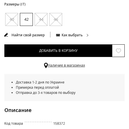
Размеры (IT)
40
42
44
46
Найти свой размер
Как выбрать
ДОБАВИТЬ В КОРЗИНУ
Наличие в магазинах
Доставка 1-2 дня по Украине
Примерка перед оплатой
Отправка до 3-х товаров по выбору
Описание
Код товара
158372