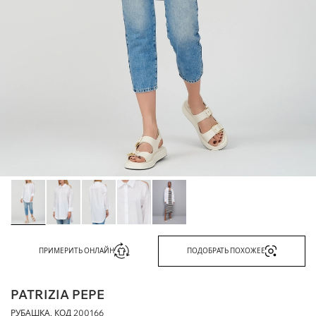
ПРИМЕРИТЬ ОНЛАЙН
ПОДОБРАТЬ ПОХОЖЕЕ
PATRIZIA PEPE
РУБАШКА, КОД
200166