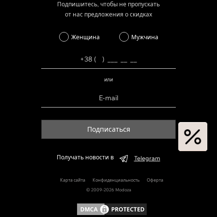
Подпишитесь, чтобы не пропускать
от нас предложения о скидках
Женщина
Мужчина
или
Подписаться
Получать новости в
Telegram
Карта сайта
Конфиденциальность
Оферта
© 2009-2026 Modoza