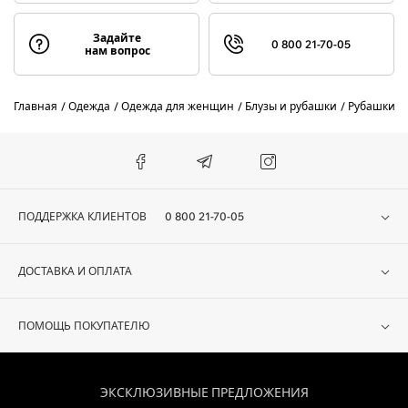
Задайте
0 800 21-70-05
нам вопрос
Главная
Одежда
Одежда для женщин
Блузы и рубашки
Рубашки
ПОДДЕРЖКА КЛИЕНТОВ
0 800 21-70-05
ДОСТАВКА И ОПЛАТА
ПОМОЩЬ ПОКУПАТЕЛЮ
ЭКСКЛЮЗИВНЫЕ ПРЕДЛОЖЕНИЯ