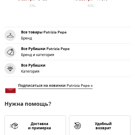
2XL
4XL
Все товары Patrizia Pepe
Бренд
Все Рубашки Patrizia Pepe
Бренд и категория
Все Рубашки
Категория
Подписаться на новинки Patrizia Pepe »
Нужна помощь?
Доставка
Удобный
и примерка
возврат