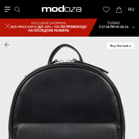
RU
EXCLUSIVE SHOPPING
ТОЛЬКО
RED PRICE DAYS |
ДО -50% + 10% ПО ПРОМОКОДУ
С 07.08 ПО 09.08.26
НА ПОСЛЕДНИЕ РАЗМЕРЫ
Buy the look »