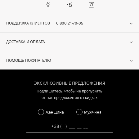
ПОДДЕРЖКА КЛИЕНТОВ
0 800 21-70-05
ДОСТАВКА И ОПЛАТА
ПОМОЩЬ ПОКУПАТЕЛЮ
ЭКСКЛЮЗИВНЫЕ ПРЕДЛОЖЕНИЯ
Подпишитесь, чтобы не пропускать
от нас предложения о скидках
Женщина
Мужчина