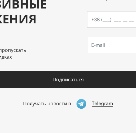
ЗИВНЫЕ
ЖЕНИЯ
пропускать
идках
Подписаться
Telegram
Получать новости в