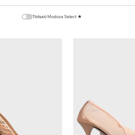
Только Modoza Select ★