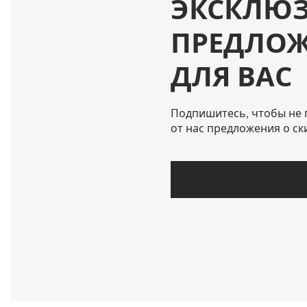
ЭКСКЛЮ
ПРЕДЛО
ДЛЯ ВАС
Подпишитесь, чтобы не 
от нас предложения о ск