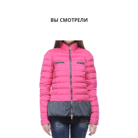
ВЫ СМОТРЕЛИ