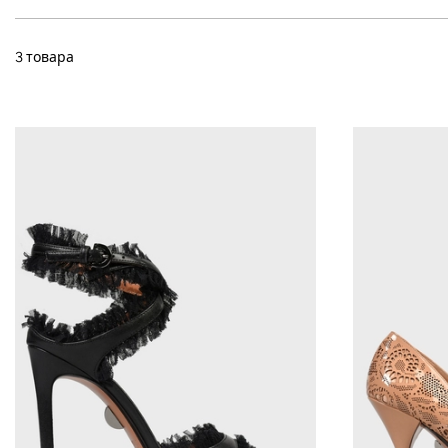
3 товара