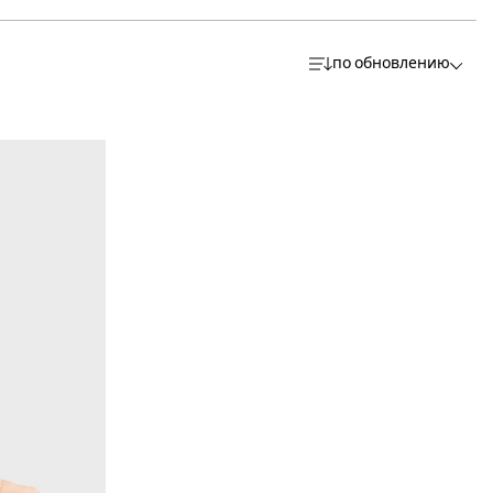
по обновлению