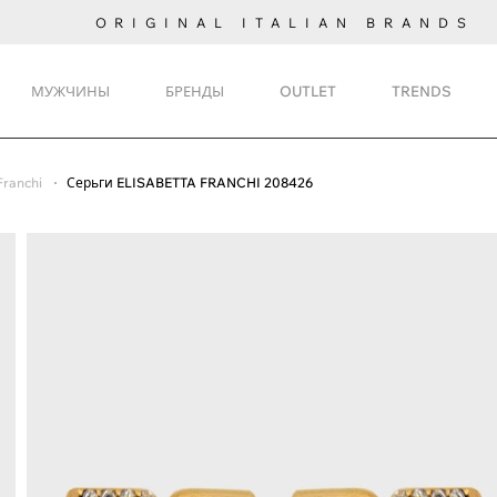
ORIGINAL ITALIAN BRANDS
МУЖЧИНЫ
БРЕНДЫ
OUTLET
TRENDS
Franchi
Серьги ELISABETTA FRANCHI 208426