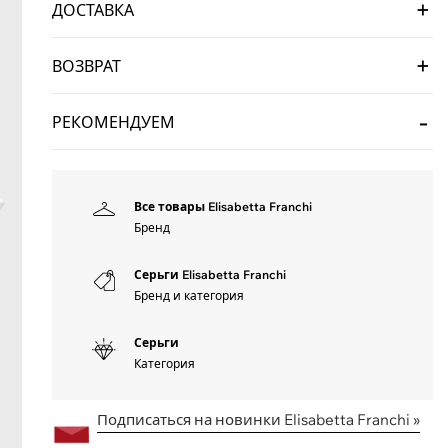
ДОСТАВКА
ВОЗВРАТ
РЕКОМЕНДУЕМ
Все товары Elisabetta Franchi
Бренд
Серьги Elisabetta Franchi
Бренд и категория
Серьги
Категория
Подписаться на новинки Elisabetta Franchi »