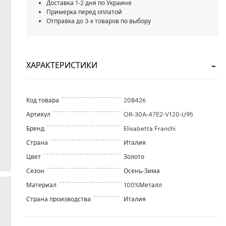
Доставка 1-2 дня по Украине
Примерка перед оплатой
Отправка до 3-х товаров по выбору
ХАРАКТЕРИСТИКИ
Код товара
208426
Артикул
OR-30A-47E2-V120-U95
Бренд
Elisabetta Franchi
Страна
Италия
Цвет
Золото
Сезон
Осень-Зима
Материал
100%Металл
Страна производства
Италия