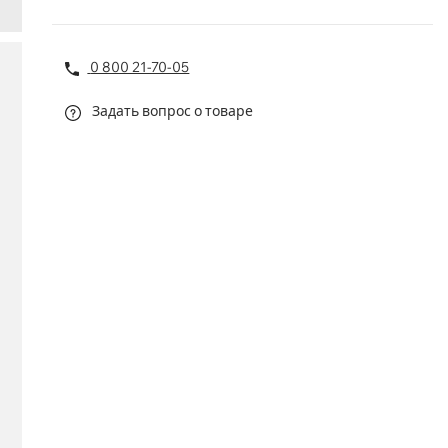
0 800 21-70-05
Задать вопрос о товаре