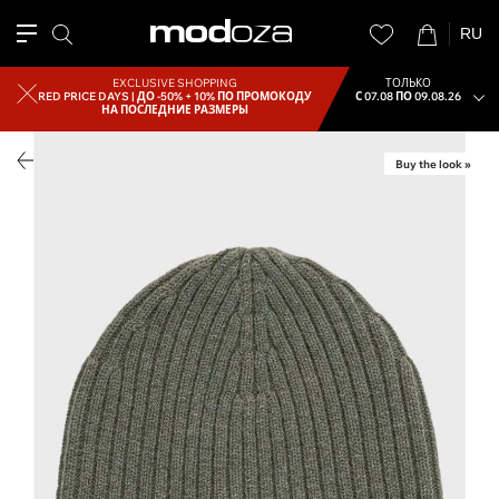
RU
EXCLUSIVE SHOPPING
ТОЛЬКО
RED PRICE DAYS |
ДО -50% + 10% ПО ПРОМОКОДУ
С 07.08 ПО 09.08.26
НА ПОСЛЕДНИЕ РАЗМЕРЫ
Buy the look »