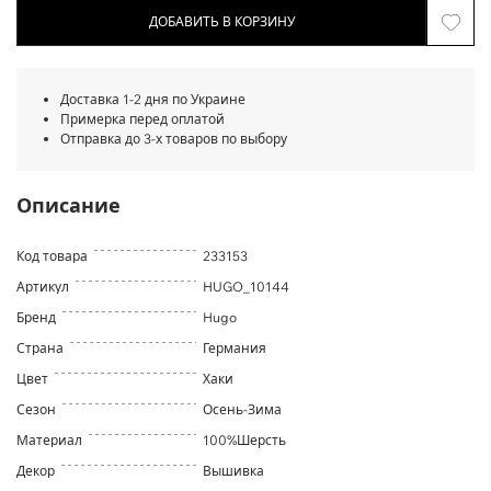
ДОБАВИТЬ В КОРЗИНУ
Доставка 1-2 дня по Украине
Примерка перед оплатой
Отправка до 3-х товаров по выбору
Описание
Код товара
233153
Артикул
HUGO_10144
Бренд
Hugo
Страна
Германия
Цвет
Хаки
Сезон
Осень-Зима
Материал
100%Шерсть
Декор
Вышивка