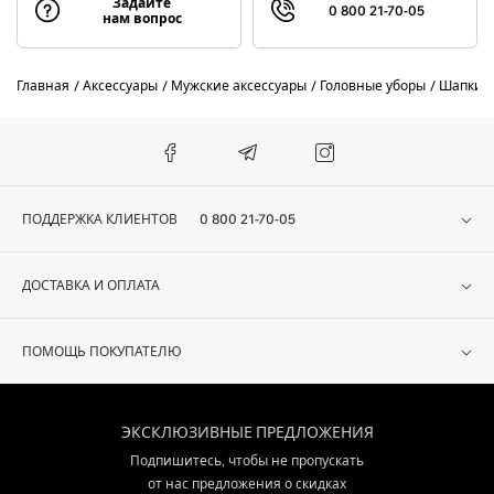
Задайте
0 800 21-70-05
нам вопрос
Главная
Аксессуары
Мужские аксессуары
Головные уборы
Шапки
ПОДДЕРЖКА КЛИЕНТОВ
0 800 21-70-05
ДОСТАВКА И ОПЛАТА
ПОМОЩЬ ПОКУПАТЕЛЮ
ЭКСКЛЮЗИВНЫЕ ПРЕДЛОЖЕНИЯ
Подпишитесь, чтобы не пропускать
от нас предложения о скидках