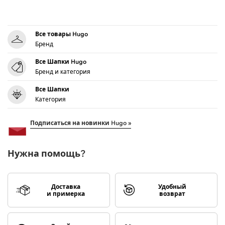
Все товары Hugo
Бренд
Все Шапки Hugo
Бренд и категория
Все Шапки
Категория
Подписаться на новинки Hugo »
Нужна помощь?
Доставка
Удобный
и примерка
возврат