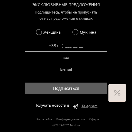
ЭКСКЛЮЗИВНЫЕ ПРЕДЛОЖЕНИЯ
Подпишитесь, чтобы не пропускать
от нас предложения о скидках
Женщина
Мужчина
или
Подписаться
Получать новости в
Telegram
Карта сайта
Конфиденциальность
Оферта
© 2009-2026 Modoza