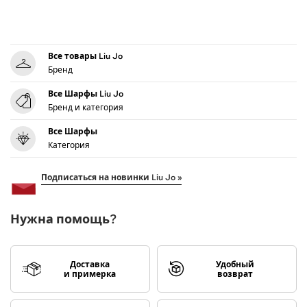
Все товары Liu Jo
Бренд
Все Шарфы Liu Jo
Бренд и категория
Все Шарфы
Категория
Подписаться на новинки Liu Jo »
Нужна помощь?
Доставка
Удобный
и примерка
возврат