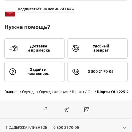
Подписаться на новинки Oui »
Нужна помощь?
Доставка
Удобный
и примерка
возврат
Задайте
0 800 21-70-05
нам вопрос
Главная
Одежда
Одежда женская
Шорты
Oui
Шорты OUI 225120
ПОДДЕРЖКА КЛИЕНТОВ
0 800 21-70-05