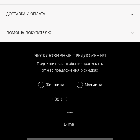
ДОСТАВКА И ОПЛАТА
ПОМОЩЬ ПОКУПАТЕЛЮ
ЭКСКЛЮЗИВНЫЕ ПРЕДЛОЖЕНИЯ
Подпишитесь, чтобы не пропускать
от нас предложения о скидках
Женщина
Мужчина
или