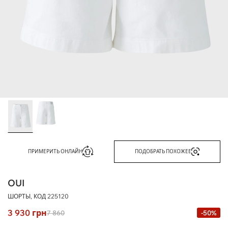
ПРИМЕРИТЬ ОНЛАЙН
ПОДОБРАТЬ ПОХОЖЕЕ
OUI
ШОРТЫ, КОД
225120
3 930
грн
7 860
-50%