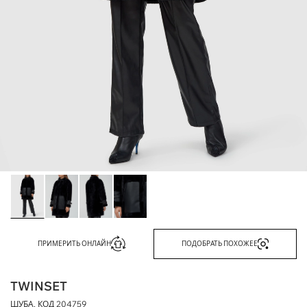
ПРИМЕРИТЬ ОНЛАЙН
ПОДОБРАТЬ ПОХОЖЕЕ
TWINSET
ШУБА, КОД
204759