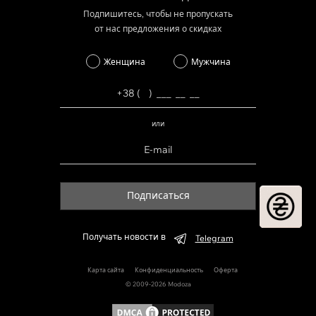
Подпишитесь, чтобы не пропускать
от нас предложения о скидках
Женщина
Мужчина
или
Подписаться
Получать новости в
Telegram
Карта сайта
Конфиденциальность
Оферта
© 2009-2026 Modoza