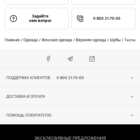
Задайте
0 800 21-70-05
нам вопрос
Главная
Одежда
Женская одежда
Верхняя одежда
Шубы
Twinset
ПОДДЕРЖКА КЛИЕНТОВ
0 800 21-70-05
ДОСТАВКА И ОПЛАТА
ПОМОЩЬ ПОКУПАТЕЛЮ
ЭКСКЛЮЗИВНЫЕ ПРЕДЛОЖЕНИЯ