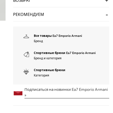
ВОЗВРАТ
РЕКОМЕНДУЕМ
Все товары Ea7 Emporio Armani
Бренд
Спортивные брюки Ea7 Emporio Armani
Бренд и категория
Спортивные брюки
Категория
Подписаться на новинки Ea7 Emporio Armani
»