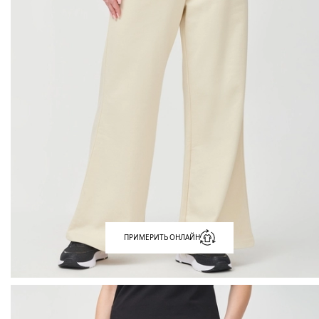
ПРИМЕРИТЬ ОНЛАЙН