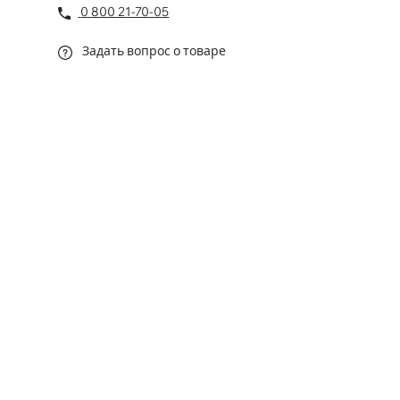
0 800 21-70-05
Задать вопрос о товаре