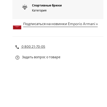
Спортивные брюки
Категория
Подписаться на новинки Emporio Armani »
0 800 21-70-05
Задать вопрос о товаре