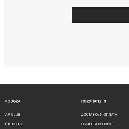
MODOZA
ПОКУПАТЕЛЮ
VIP CLUB
ДОСТАВКА И ОПЛАТА
КОНТАКТЫ
ОБМЕН И ВОЗВРАТ