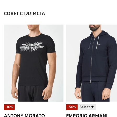
СОВЕТ СТИЛИСТА
-10%
-50%
Select ★
ANTONY MORATO
EMPORIO ARMANI