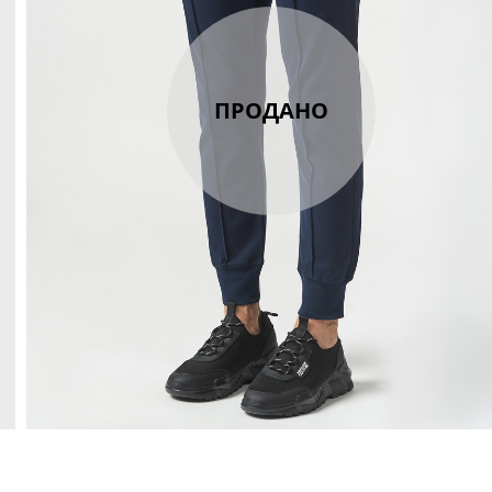
ПРОДАНО