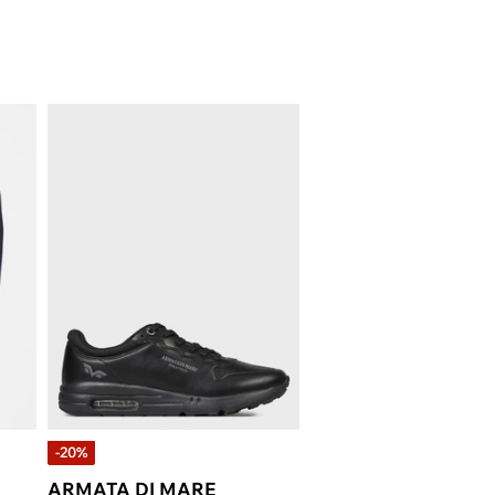
-20%
ARMATA DI MARE