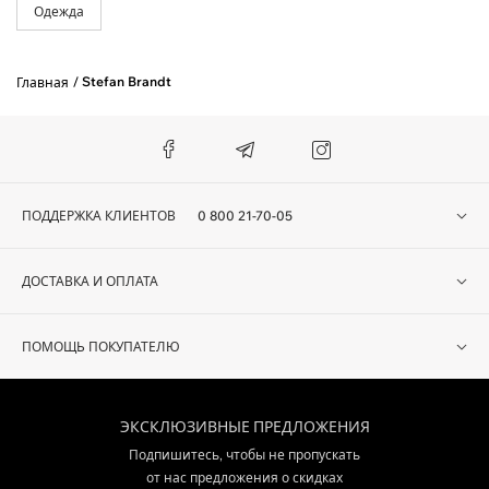
Одежда
Stefan Brandt
Главная
ПОДДЕРЖКА КЛИЕНТОВ
0 800 21-70-05
ДОСТАВКА И ОПЛАТА
ПОМОЩЬ ПОКУПАТЕЛЮ
ЭКСКЛЮЗИВНЫЕ ПРЕДЛОЖЕНИЯ
Подпишитесь, чтобы не пропускать
от нас предложения о скидках