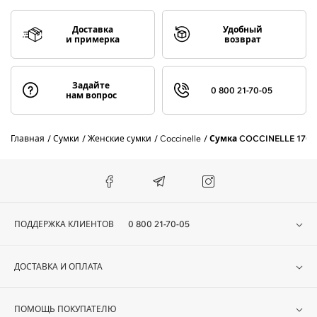
Доставка
Удобный
и примерка
возврат
Задайте
0 800 21-70-05
нам вопрос
Главная
Сумки
Женские сумки
Coccinelle
Сумка COCCINELLE 1709
ПОДДЕРЖКА КЛИЕНТОВ
0 800 21-70-05
ДОСТАВКА И ОПЛАТА
ПОМОЩЬ ПОКУПАТЕЛЮ