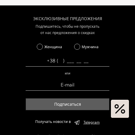
ЭКСКЛЮЗИВНЫЕ ПРЕДЛОЖЕНИЯ
Подпишитесь, чтобы не пропускать
от нас предложения о скидках
Женщина
Мужчина
или
Подписаться
Получать новости в
Telegram