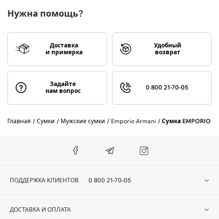
Нужна помощь?
Доставка
Удобный
и примерка
возврат
Задайте
0 800 21-70-05
нам вопрос
Главная
Сумки
Мужские сумки
Emporio Armani
Сумка EMPORIO AR
ПОДДЕРЖКА КЛИЕНТОВ
0 800 21-70-05
ДОСТАВКА И ОПЛАТА