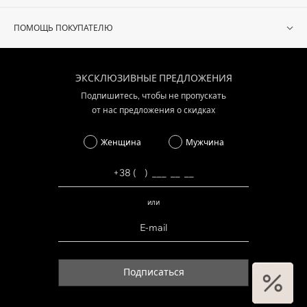
ПОМОЩЬ ПОКУПАТЕЛЮ
ЭКСКЛЮЗИВНЫЕ ПРЕДЛОЖЕНИЯ
Подпишитесь, чтобы не пропускать
от нас предложения о скидках
Женщина
Мужчина
или
Подписаться