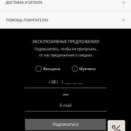
ДОСТАВКА И ОПЛАТА
ПОМОЩЬ ПОКУПАТЕЛЮ
ЭКСКЛЮЗИВНЫЕ ПРЕДЛОЖЕНИЯ
Подпишитесь, чтобы не пропускать
от нас предложения о скидках
Женщина
Мужчина
или
Подписаться