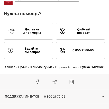
Нужна помощь?
Доставка
Удобный
и примерка
возврат
Задайте
0 800 21-70-05
нам вопрос
Главная
Сумки
Женские сумки
Emporio Armani
Сумка EMPORIO AR
ПОДДЕРЖКА КЛИЕНТОВ
0 800 21-70-05