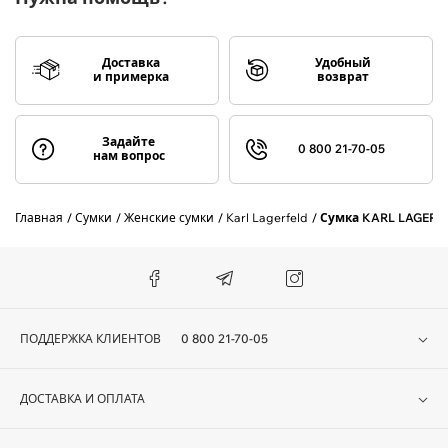
Доставка
Удобный
и примерка
возврат
Задайте
0 800 21-70-05
нам вопрос
Главная
Сумки
Женские сумки
Karl Lagerfeld
Сумка KARL LAGERFE
ПОДДЕРЖКА КЛИЕНТОВ
0 800 21-70-05
ДОСТАВКА И ОПЛАТА