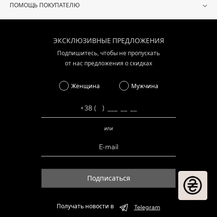
ПОМОЩЬ ПОКУПАТЕЛЮ
ЭКСКЛЮЗИВНЫЕ ПРЕДЛОЖЕНИЯ
Подпишитесь, чтобы не пропускать
от нас предложения о скидках
Женщина
Мужчина
или
Подписаться
Получать новости в
Telegram