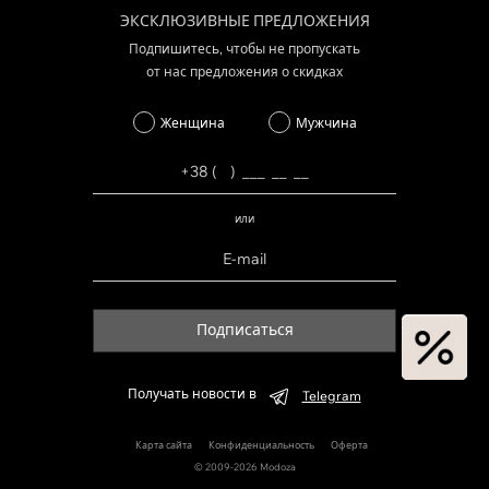
ЭКСКЛЮЗИВНЫЕ ПРЕДЛОЖЕНИЯ
Подпишитесь, чтобы не пропускать
от нас предложения о скидках
Женщина
Мужчина
или
Подписаться
Получать новости в
Telegram
Карта сайта
Конфиденциальность
Оферта
© 2009-2026 Modoza