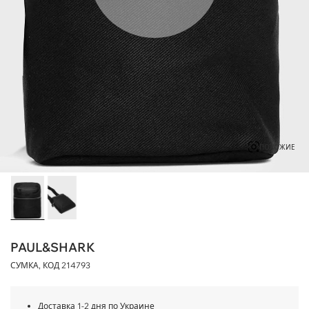
ПОХОЖИЕ
PAUL&SHARK
СУМКА, КОД
214793
Доставка 1-2 дня по Украине