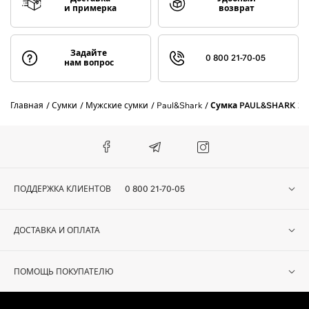
и примерка
возврат
Задайте
0 800 21-70-05
нам вопрос
Главная
Сумки
Мужские сумки
Paul&Shark
Сумка PAUL&SHARK 21
ПОДДЕРЖКА КЛИЕНТОВ
0 800 21-70-05
ДОСТАВКА И ОПЛАТА
ПОМОЩЬ ПОКУПАТЕЛЮ