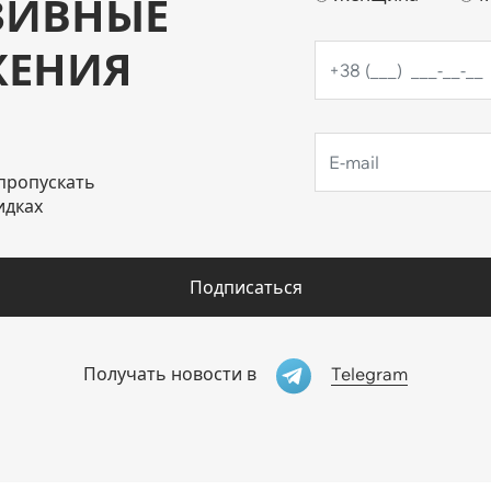
ЗИВНЫЕ
ЖЕНИЯ
пропускать
идках
Подписаться
Telegram
Получать новости в