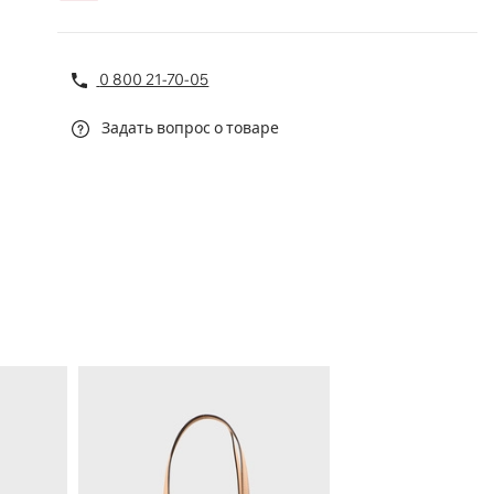
0 800 21-70-05
Задать вопрос о товаре