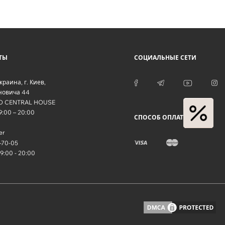
ТЫ
СОЦИАЛЬНЫЕ СЕТИ
краина
, г.
Киев
,
оновича 44
O CENTRAL HOUSE
09:00 – 20:00
СПОСОБ ОПЛАТЫ
er
-70-05
09:00 - 20:00