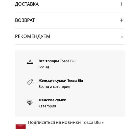
ДОСТАВКА
ВОЗВРАТ
РЕКОМЕНДУЕМ
Все товары Tosca Blu
Бренд
Женские сумки Tosca Blu
Бренд и категория
Женские сумки
Категория
Подписаться на новинки Tosca Blu »