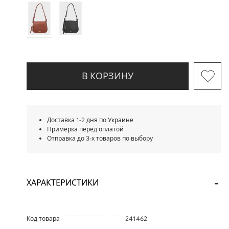
В КОРЗИНУ
Доставка 1-2 дня по Украине
Примерка перед оплатой
Отправка до 3-х товаров по выбору
ХАРАКТЕРИСТИКИ
Код товара
241462