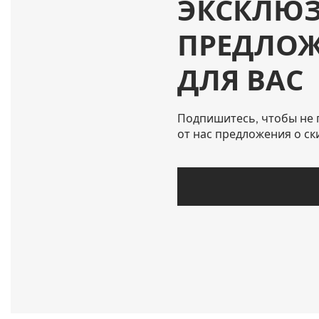
ЭКСКЛЮ
ПРЕДЛО
ДЛЯ ВАС
Подпишитесь, чтобы не 
от нас предложения о ск