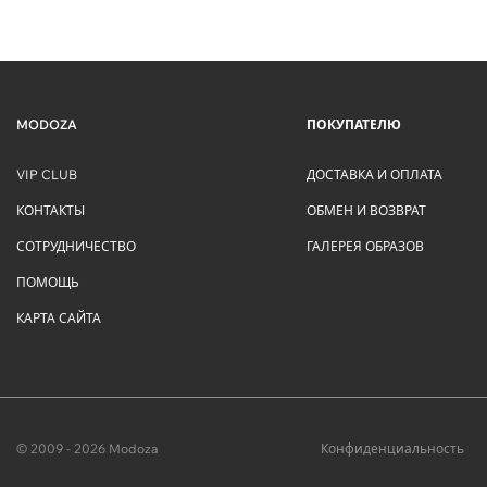
MODOZA
ПОКУПАТЕЛЮ
VIP CLUB
ДОСТАВКА И ОПЛАТА
КОНТАКТЫ
ОБМЕН И ВОЗВРАТ
СОТРУДНИЧЕСТВО
ГАЛЕРЕЯ ОБРАЗОВ
ПОМОЩЬ
КАРТА САЙТА
© 2009 - 2026 Modoza
Конфиденциальность