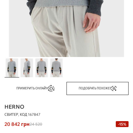
ПРИМЕРИТЬ ОНЛАЙН
ПОДОБРАТЬ ПОХОЖЕЕ
HERNO
СВИТЕР, КОД
167847
20 842
грн
24 520
-15%