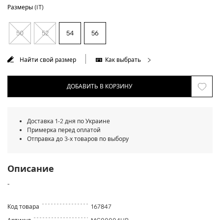
Размеры (IT)
50
52
54
56
Найти свой размер
Как выбрать
ДОБАВИТЬ В КОРЗИНУ
Доставка 1-2 дня по Украине
Примерка перед оплатой
Отправка до 3-х товаров по выбору
Описание
-
Код товара
167847