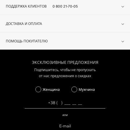
ПОДДЕРЖКА КЛИЕНТОВ
0 800 21-70-05
ДОСТАВКА И ОПЛАТА
ПОМОЩЬ ПОКУПАТЕЛЮ
ЭКСКЛЮЗИВНЫЕ ПРЕДЛОЖЕНИЯ
Подпишитесь, чтобы не пропускать
от нас предложения о скидках
Женщина
Мужчина
или