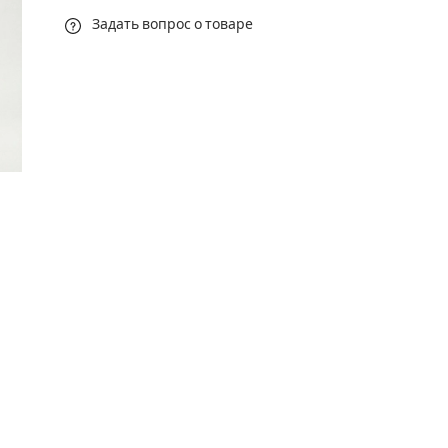
Задать вопрос о товаре