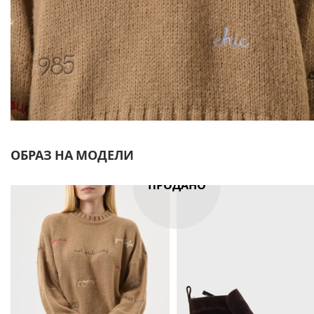
ОБРАЗ НА МОДЕЛИ
ПРОДАНО