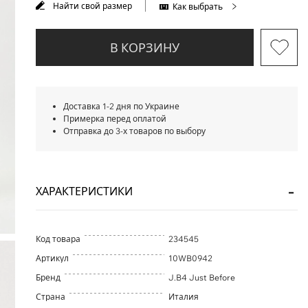
Найти свой размер
Как выбрать
В КОРЗИНУ
Доставка 1-2 дня по Украине
Примерка перед оплатой
Отправка до 3-х товаров по выбору
ХАРАКТЕРИСТИКИ
Код товара
234545
Артикул
10WB0942
Бренд
J.B4 Just Before
Страна
Италия