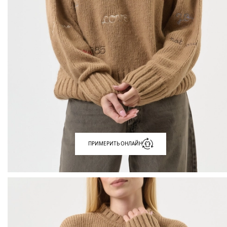
ПРИМЕРИТЬ ОНЛАЙН