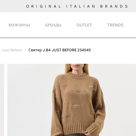
ORIGINAL ITALIAN BRANDS
МУЖЧИНЫ
БРЕНДЫ
OUTLET
TRENDS
 Just Before
Свитер J.B4 JUST BEFORE 234545