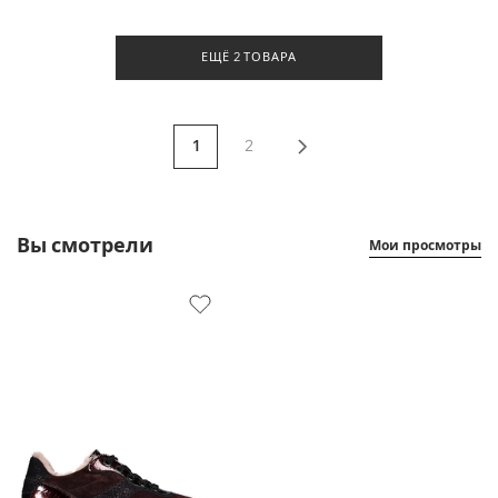
ЕЩЁ 2 ТОВАРА
1
2
Вы смотрели
Мои просмотры