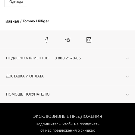
Одежда
Tommy Hilfiger
Главная
ПОДДЕРЖКА КЛИЕНТОВ
0 800 21-70-05
ДОСТАВКА И ОПЛАТА
ПОМОЩЬ ПОКУПАТЕЛЮ
ЭКСКЛЮЗИВНЫЕ ПРЕДЛОЖЕНИЯ
Подпишитесь, чтобы не пропускать
от нас предложения о скидках