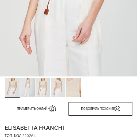
ПРИМЕРИТЬ ОНЛАЙН
ПОДОБРАТЬ ПОХОЖЕЕ
ELISABETTA FRANCHI
ТОП, КОД
220264