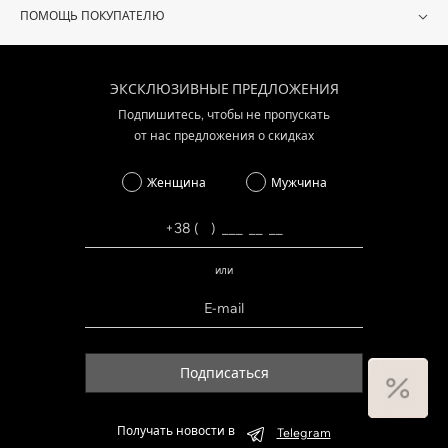
ПОМОЩЬ ПОКУПАТЕЛЮ
ЭКСКЛЮЗИВНЫЕ ПРЕДЛОЖЕНИЯ
Подпишитесь, чтобы не пропускать
от нас предложения о скидках
Женщина
Мужчина
или
Подписаться
Получать новости в
Telegram