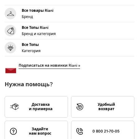
Все товары Riani
Бренд
Все Топы Riani
Бренд и категория
Все Топы
Категория
Подписаться на новинки Riani »
Нужна помощь?
Доставка
Удобный
и примерка
возврат
Задайте
0 800 21-70-05
нам вопрос