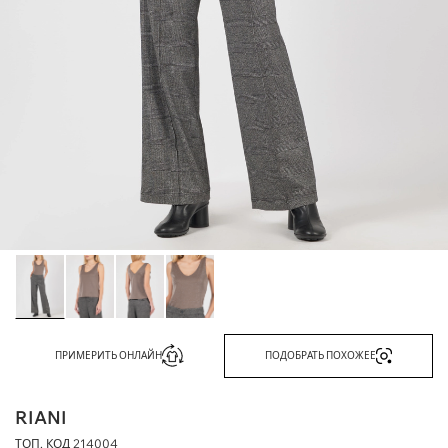
ПРИМЕРИТЬ ОНЛАЙН
ПОДОБРАТЬ ПОХОЖЕЕ
RIANI
ТОП, КОД
214004