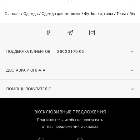
Главная
Одежда
Одежда для женщин
Футболки, топы
Топы
Riani
ПОДДЕРЖКА КЛИЕНТОВ
0 800 21-70-05
ДОСТАВКА И ОПЛАТА
ПОМОЩЬ ПОКУПАТЕЛЮ
ЭКСКЛЮЗИВНЫЕ ПРЕДЛОЖЕНИЯ
Подпишитесь, чтобы не пропускать
от нас предложения о скидках