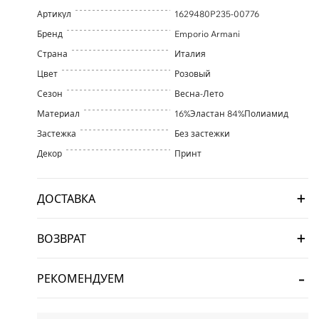
Артикул
1629480P235-00776
Бренд
Emporio Armani
Страна
Италия
Цвет
Розовый
Сезон
Весна-Лето
Материал
16%Эластан 84%Полиамид
Застежка
Без застежки
Декор
Принт
ДОСТАВКА
ВОЗВРАТ
РЕКОМЕНДУЕМ