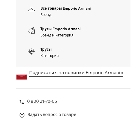
Все товары Emporio Armani
Бренд
Трусы Emporio Armani
Бренд и категория
Трусы
Категория
Подписаться на новинки Emporio Armani »
0 800 21-70-05
Задать вопрос о товаре