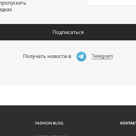
пропускать
идках
Подписаться
Telegram
Получать новости в
FASHION BLOG
КОНТАК