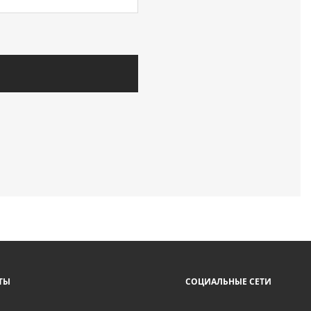
ТЫ
СОЦИАЛЬНЫЕ СЕТИ