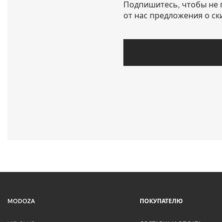
Подпишитесь, чтобы не 
от нас предложения о ск
MODOZA
ПОКУПАТЕЛЮ