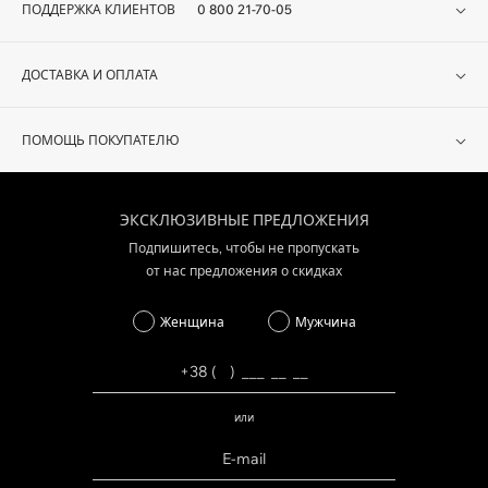
ПОДДЕРЖКА КЛИЕНТОВ
0 800 21-70-05
ДОСТАВКА И ОПЛАТА
ПОМОЩЬ ПОКУПАТЕЛЮ
ЭКСКЛЮЗИВНЫЕ ПРЕДЛОЖЕНИЯ
Подпишитесь, чтобы не пропускать
от нас предложения о скидках
Женщина
Мужчина
или