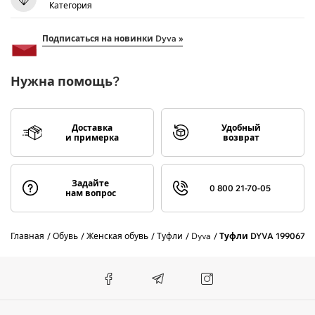
Категория
Подписаться на новинки Dyva »
Нужна помощь?
Доставка
Удобный
и примерка
возврат
Задайте
0 800 21-70-05
нам вопрос
Главная
Обувь
Женская обувь
Туфли
Dyva
Туфли DYVA 199067