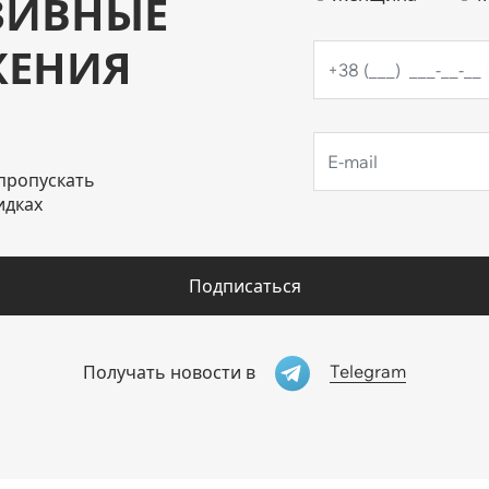
ЗИВНЫЕ
ЖЕНИЯ
пропускать
идках
Подписаться
Telegram
Получать новости в