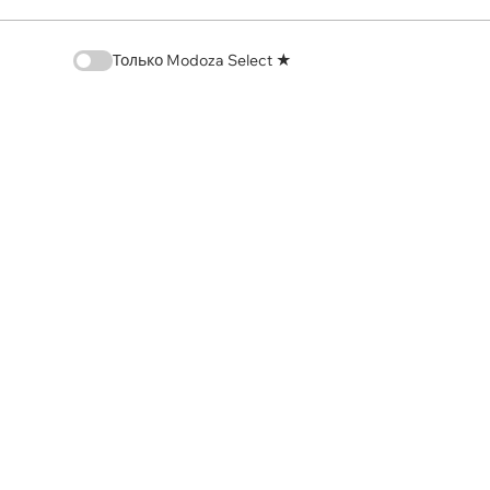
Только Modoza Select ★