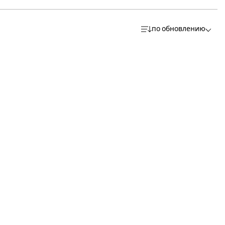
по обновлению