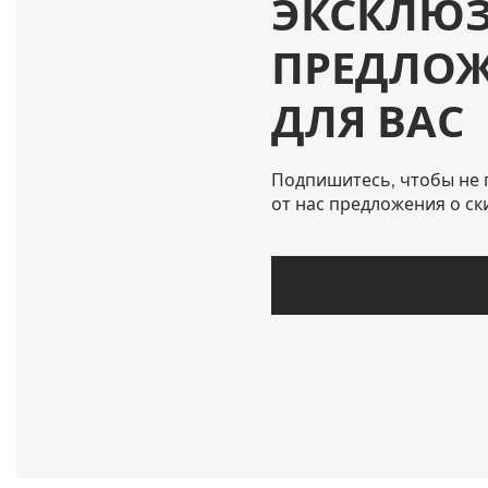
ЭКСКЛЮ
ПРЕДЛО
ДЛЯ ВАС
Подпишитесь, чтобы не 
от нас предложения о ск