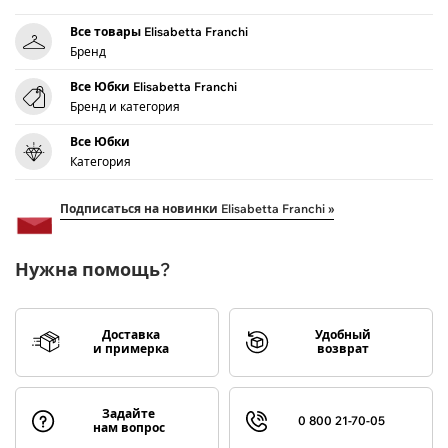
Все товары Elisabetta Franchi
Бренд
Все Юбки Elisabetta Franchi
Бренд и категория
Все Юбки
Категория
Подписаться на новинки Elisabetta Franchi »
Нужна помощь?
Доставка
Удобный
и примерка
возврат
Задайте
0 800 21-70-05
нам вопрос